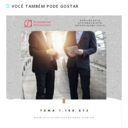
VOCÊ TAMBÉM PODE GOSTAR