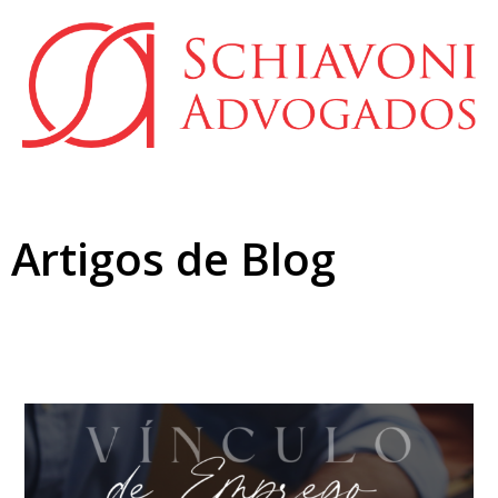
Artigos de Blog