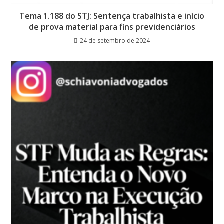
Tema 1.188 do STJ: Sentença trabalhista e início
de prova material para fins previdenciários
24 de setembro de 2024