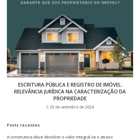
ESCRITURA PÚBLICA E REGISTRO DE IMÓVEL:
RELEVÂNCIA JURÍDICA NA CARACTERIZAÇÃO DA
PROPRIEDADE
25 de setembro de 2024
Posts recentes
A construtora deve devolver o valor integral se o atraso