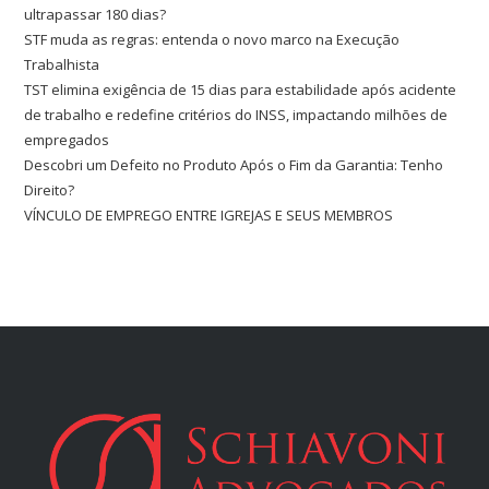
ultrapassar 180 dias?
STF muda as regras: entenda o novo marco na Execução
Trabalhista
TST elimina exigência de 15 dias para estabilidade após acidente
de trabalho e redefine critérios do INSS, impactando milhões de
empregados
Descobri um Defeito no Produto Após o Fim da Garantia: Tenho
Direito?
VÍNCULO DE EMPREGO ENTRE IGREJAS E SEUS MEMBROS