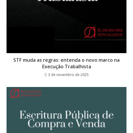
STF muda as regras: entenda o novo marco na
Execução Trabalhista
3 de novembro de 2025