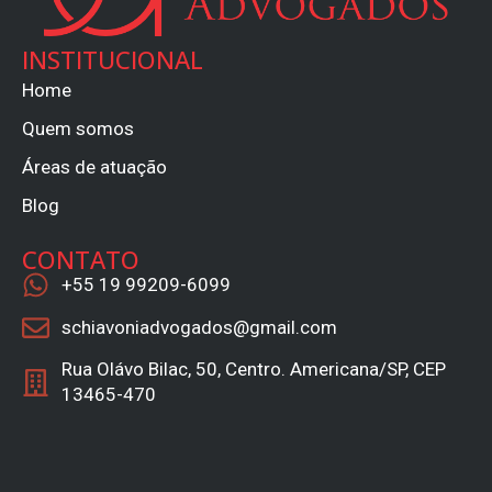
INSTITUCIONAL
Home
Quem somos
Áreas de atuação
Blog
CONTATO
+55 19 99209-6099
schiavoniadvogados@gmail.com
Rua Olávo Bilac, 50, Centro. Americana/SP, CEP
13465-470