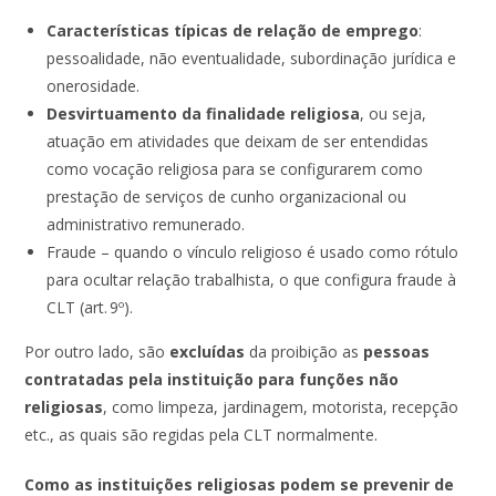
Características típicas de relação de emprego
:
pessoalidade, não eventualidade, subordinação jurídica e
onerosidade.
Desvirtuamento da finalidade religiosa
, ou seja,
atuação em atividades que deixam de ser entendidas
como vocação religiosa para se configurarem como
prestação de serviços de cunho organizacional ou
administrativo remunerado.
Fraude – quando o vínculo religioso é usado como rótulo
para ocultar relação trabalhista, o que configura fraude à
CLT (art. 9º).
Por outro lado, são
excluídas
da proibição as
pessoas
contratadas pela instituição para funções não
religiosas
, como limpeza, jardinagem, motorista, recepção
etc., as quais são regidas pela CLT normalmente.
Como as instituições religiosas podem se prevenir de