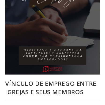
VÍNCULO DE EMPREGO ENTRE
IGREJAS E SEUS MEMBROS