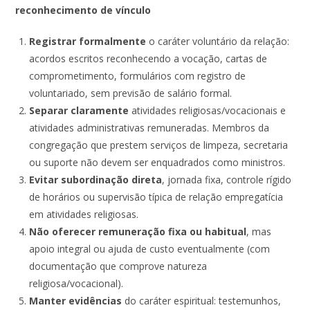
reconhecimento de vínculo
Registrar formalmente
o caráter voluntário da relação:
acordos escritos reconhecendo a vocação, cartas de
comprometimento, formulários com registro de
voluntariado, sem previsão de salário formal.
Separar claramente
atividades religiosas/vocacionais e
atividades administrativas remuneradas. Membros da
congregação que prestem serviços de limpeza, secretaria
ou suporte não devem ser enquadrados como ministros.
Evitar subordinação direta
, jornada fixa, controle rígido
de horários ou supervisão típica de relação empregatícia
em atividades religiosas.
Não oferecer remuneração fixa ou habitual
, mas
apoio integral ou ajuda de custo eventualmente (com
documentação que comprove natureza
religiosa/vocacional).
Manter evidências
do caráter espiritual: testemunhos,