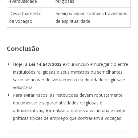
eventualidade
religiosas
Desvirtuamento
Serviços administrativos travestidos
da vocação
de espiritualidade
Conclusão
Hoje, a
Lei 14.647/2023
exclui vínculo empregatício entre
instituições religiosas e seus ministros ou semelhantes,
salvo se houver desvirtuamento da finalidade religiosa e
voluntária.
Para evitar riscos, as instituições devem robustamente
documentar e separar atividades religiosas e
administrativas, formalizar a natureza voluntária e evitar
práticas típicas de emprego que contrariem a vocação.