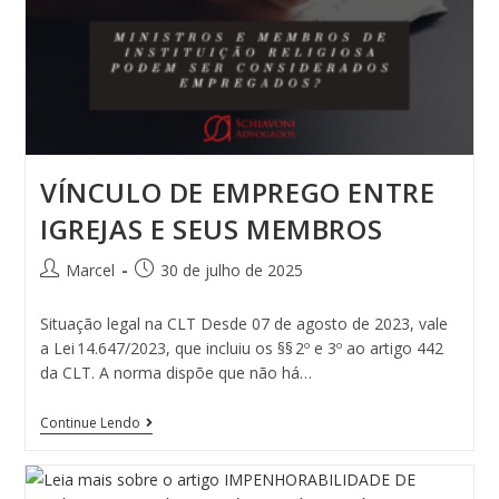
VÍNCULO DE EMPREGO ENTRE
IGREJAS E SEUS MEMBROS
Marcel
30 de julho de 2025
Situação legal na CLT Desde 07 de agosto de 2023, vale
a Lei 14.647/2023, que incluiu os §§ 2º e 3º ao artigo 442
da CLT. A norma dispõe que não há…
Continue Lendo