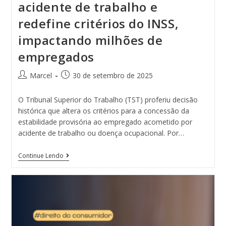
acidente de trabalho e
redefine critérios do INSS,
impactando milhões de
empregados
Marcel
30 de setembro de 2025
O Tribunal Superior do Trabalho (TST) proferiu decisão
histórica que altera os critérios para a concessão da
estabilidade provisória ao empregado acometido por
acidente de trabalho ou doença ocupacional. Por…
Continue Lendo