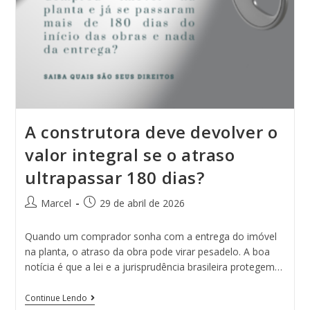
A construtora deve devolver o
valor integral se o atraso
ultrapassar 180 dias?
Marcel
29 de abril de 2026
Quando um comprador sonha com a entrega do imóvel
na planta, o atraso da obra pode virar pesadelo. A boa
notícia é que a lei e a jurisprudência brasileira protegem…
Continue Lendo