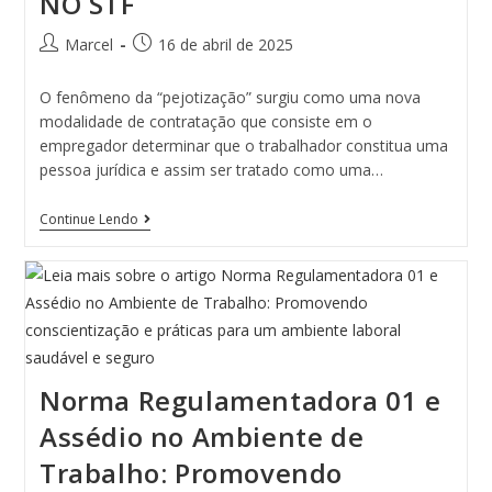
NO STF
Marcel
16 de abril de 2025
O fenômeno da “pejotização” surgiu como uma nova
modalidade de contratação que consiste em o
empregador determinar que o trabalhador constitua uma
pessoa jurídica e assim ser tratado como uma…
Continue Lendo
Norma Regulamentadora 01 e
Assédio no Ambiente de
Trabalho: Promovendo