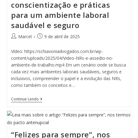
conscientização e práticas
para um ambiente laboral
saudável e seguro
Marcel
9 de abril de 2025
Vídeo: https://schiavoniadvogados.com.br/wp-
content/uploads/2025/04/Video-NRs-e-assedio-no-
ambiente-de-trabalho.mp4 Em um cenário onde se busca
cada vez mais ambientes laborais saudáveis, seguros e
inclusivos, compreender o papel e a evolução das NRs,
como também os conceitos e…
Continue Lendo
“Felizes para sempre”, nos