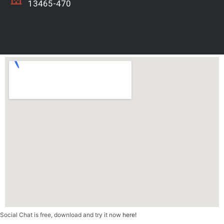
13465-470
Social Chat is free, download and try it now
here!