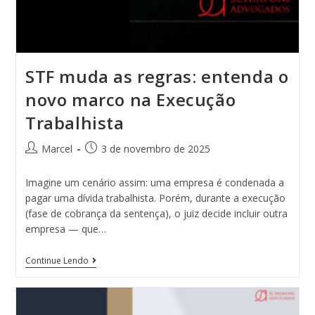
STF muda as regras: entenda o
novo marco na Execução
Trabalhista
Marcel
3 de novembro de 2025
Imagine um cenário assim: uma empresa é condenada a
pagar uma dívida trabalhista. Porém, durante a execução
(fase de cobrança da sentença), o juiz decide incluir outra
empresa — que…
Continue Lendo