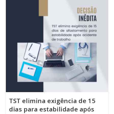
TST elimina exigência de 15
dias para estabilidade após