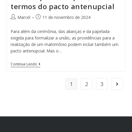
termos do pacto antenupcial
Marcel
11 de novembro de 2024
Para além da cerimônia, das alianças e da papelada
exigida para formalizar a união, as providências para a
realização de um matrimônio podem incluir também um
pacto antenupcial. Mas o…
Continue Lendo
1
2
3