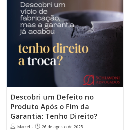
Descobri um Defeito no
Produto Após o Fim da
Garantia: Tenho Direito?
Marcel
26 de agosto de 2025