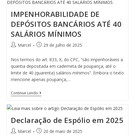
IMPENHORABILIDADE DE
DEPÓSITOS BANCÁRIOS ATÉ 40
SALÁRIOS MÍNIMOS
Marcel
29 de julho de 2025
Nos termos do art. 833, X, do CPC, “são impenhoráveis a
quantia depositada em caderneta de poupança, até o
limite de 40 (quarenta) salários-mínimos”. Embora o texto
mencione apenas poupança,…
Continue Lendo
Declaração de Espólio em 2025
Marcel
20 de maio de 2025