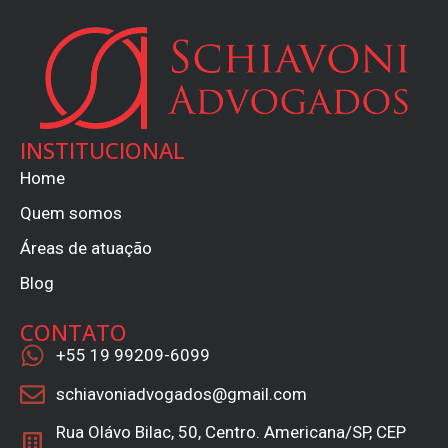
INSTITUCIONAL
Home
Quem somos
Áreas de atuação
Blog
CONTATO
+55 19 99209-6099
schiavoniadvogados@gmail.com
Rua Olávo Bilac, 50, Centro. Americana/SP, CEP