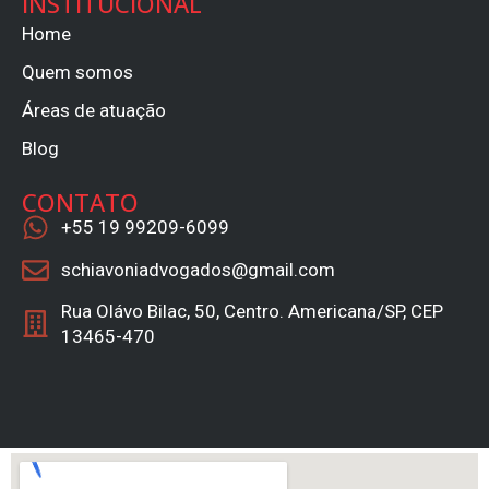
INSTITUCIONAL
Home
Quem somos
Áreas de atuação
Blog
CONTATO
+55 19 99209-6099
schiavoniadvogados@gmail.com
Rua Olávo Bilac, 50, Centro. Americana/SP, CEP
13465-470