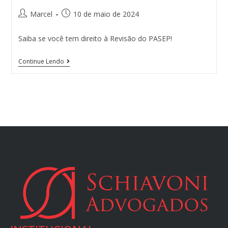
Marcel
10 de maio de 2024
Saiba se você tem direito à Revisão do PASEP!
Continue Lendo